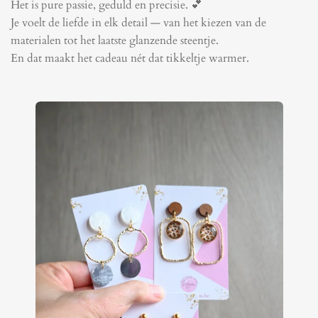
Het is pure passie, geduld en precisie. 💕
Je voelt de liefde in elk detail — van het kiezen van de
materialen tot het laatste glanzende steentje.
En dat maakt het cadeau nét dat tikkeltje warmer.