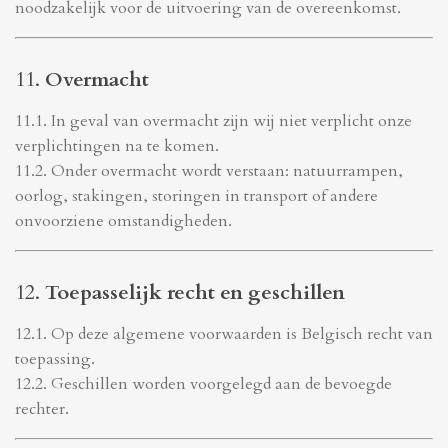
noodzakelijk voor de uitvoering van de overeenkomst.
11.
Overmacht
11.1. In geval van overmacht zijn wij niet verplicht onze
verplichtingen na te komen.
11.2. Onder overmacht wordt verstaan: natuurrampen,
oorlog, stakingen, storingen in transport of andere
onvoorziene omstandigheden.
12.
Toepasselijk recht en geschillen
12.1. Op deze algemene voorwaarden is Belgisch recht van
toepassing.
12.2. Geschillen worden voorgelegd aan de bevoegde
rechter.