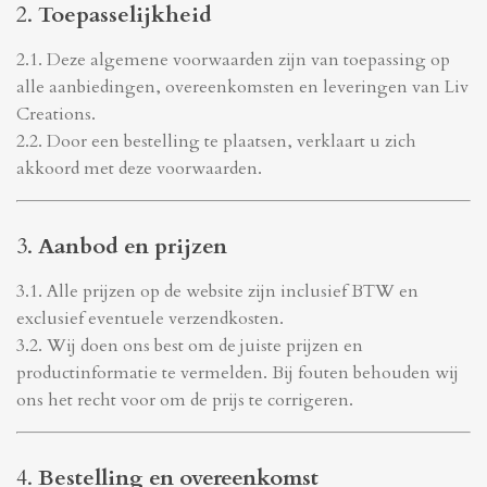
2.
Toepasselijkheid
2.1. Deze algemene voorwaarden zijn van toepassing op
alle aanbiedingen, overeenkomsten en leveringen van
Liv
Creations
.
2.2. Door een bestelling te plaatsen, verklaart u zich
akkoord met deze voorwaarden.
3.
Aanbod en prijzen
3.1. Alle prijzen op de website zijn inclusief BTW en
exclusief eventuele verzendkosten.
3.2. Wij doen ons best om de juiste prijzen en
productinformatie te vermelden. Bij fouten behouden wij
ons het recht voor om de prijs te corrigeren.
4.
Bestelling en overeenkomst