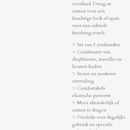
overdaad. Draag ze
samen voor een
krachtige look of apart
voor een subtiele
finishing touch.
✨ Set van 3 armbanden
✨ Combinatie van
diepblauwe, metallic en
houten kralen
✨ Stoere en moderne
uitstraling
✨ Comfortabele
elastische pasvorm
✨ Mooi afzonderlijk of
samen te dragen
✨ Geschikt voor dagelijks
gebruik en speciale