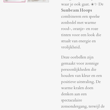
waar je ook gaat. ☀️✨ De
Sunbeam Hoops
combineren een speelse
zonbedel met warme
rood-, oranje- en roze
tinten voor een look die
straalt van energie en
vrolijkheid.
Deze oorbellen zijn
gemaakt voor zonnige
persoonlijkheden die
houden van kleur en een
positieve uitstraling. De
warme kralen doen
denken aan een
spectaculaire
zonsondergang, terwijl de