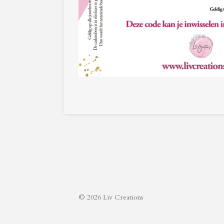
© 2026 Liv Creations