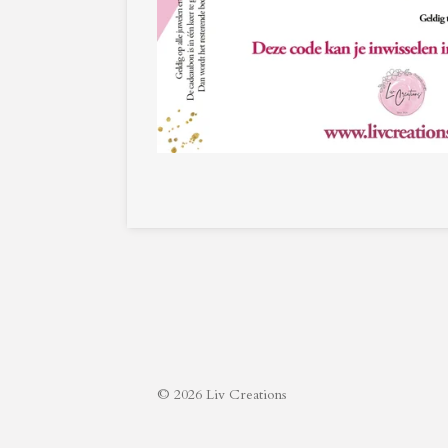
© 2026 Liv Creations