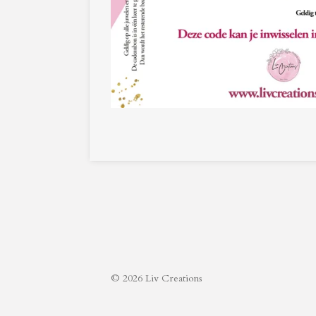
© 2026 Liv Creations